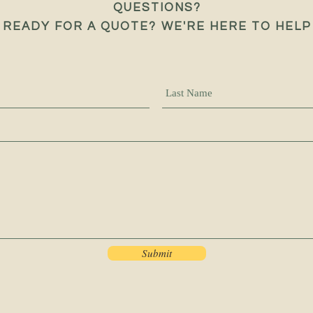
QUESTIONS?
READY FOR A QUOTE? WE'RE HERE TO HELP
Submit