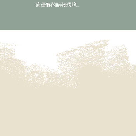
適優雅的購物環境。